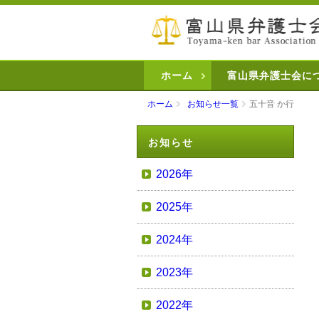
ホーム
富山県弁護士会に
ホーム
お知らせ一覧
五十音 か行
お知らせ
2026年
2025年
2024年
2023年
2022年