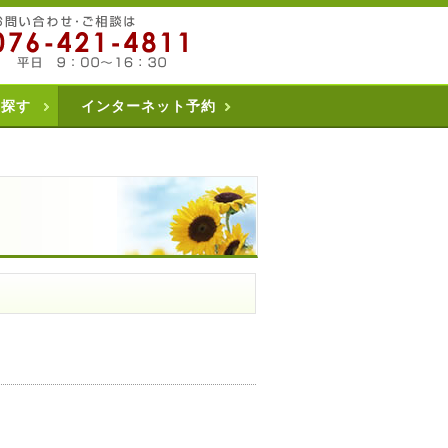
を探す
インターネット予約