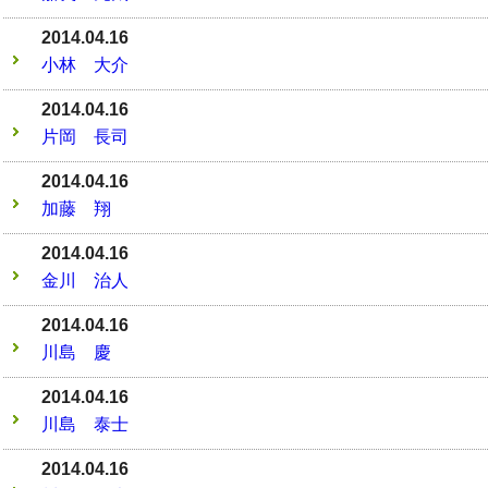
2014.04.16
小林 大介
2014.04.16
片岡 長司
2014.04.16
加藤 翔
2014.04.16
金川 治人
2014.04.16
川島 慶
2014.04.16
川島 泰士
2014.04.16