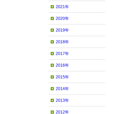
2021年
2020年
2019年
2018年
2017年
2016年
2015年
2014年
2013年
2012年