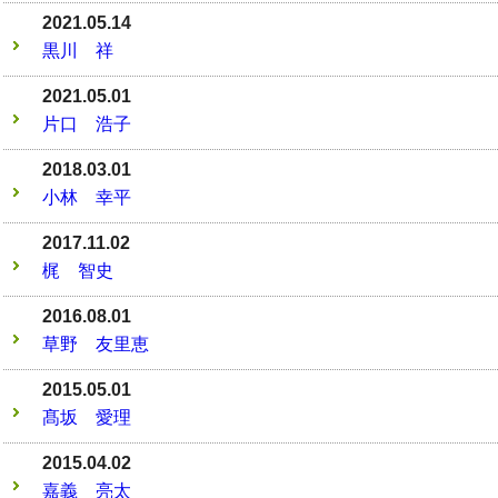
2021.05.14
黒川 祥
2021.05.01
片口 浩子
2018.03.01
小林 幸平
2017.11.02
梶 智史
2016.08.01
草野 友里恵
2015.05.01
髙坂 愛理
2015.04.02
嘉義 亮太