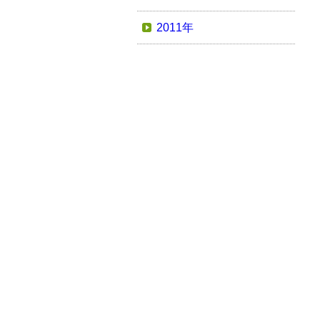
2011年