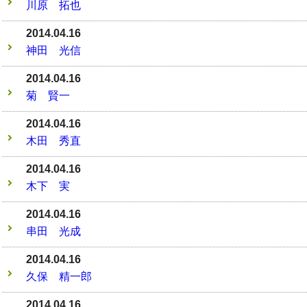
川原 拓也
2014.04.16
神田 光信
2014.04.16
菊 賢一
2014.04.16
木田 秀直
2014.04.16
木下 実
2014.04.16
串田 光成
2014.04.16
久保 精一郎
2014.04.16