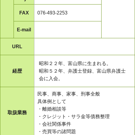
FAX
076-493-2253
E-mail
URL
昭和２２年、富山県に生まれる。
経歴
昭和５２年、弁護士登録、富山県弁護士
会に入会。
民事、商事、家事、刑事全般
具体例として
・離婚相談等
取扱業務
・クレジット・サラ金等債務整理
・会社関係事件
・売買等の諸問題