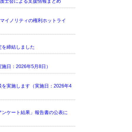
弁護士会による支援情報まとめ
的マイノリティの権利ホットライ
定を締結しました
日：2026年5月8日）
を実施します（実施日：2026年4
アンケート結果」報告書の公表に