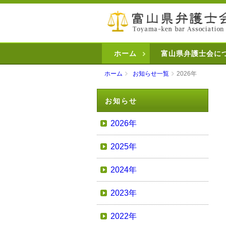
ホーム
富山県弁護士会に
ホーム
お知らせ一覧
2026年
お知らせ
2026年
2025年
2024年
2023年
2022年