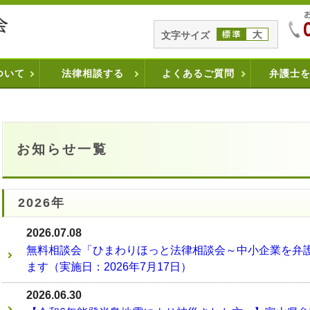
文字サイズ
ついて
法律相談する
よくあるご質問
弁護士
お知らせ一覧
2026年
2026.07.08
無料相談会「ひまわりほっと法律相談会～中小企業を弁
ます（実施日：2026年7月17日）
2026.06.30