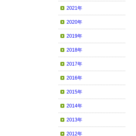
2021年
2020年
2019年
2018年
2017年
2016年
2015年
2014年
2013年
2012年