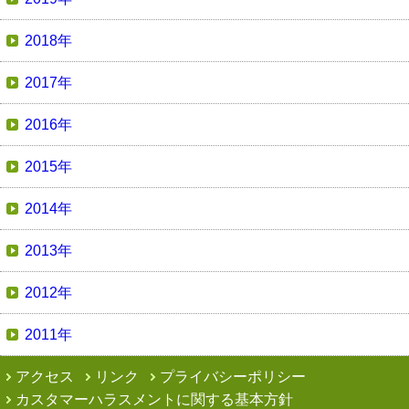
2018年
2017年
2016年
2015年
2014年
2013年
2012年
2011年
アクセス
リンク
プライバシーポリシー
カスタマーハラスメントに関する基本方針