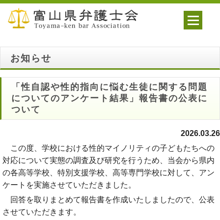
お知らせ
「性自認や性的指向に悩む生徒に関する問題
についてのアンケート結果」報告書の公表に
ついて
2026.03.26
この度、学校における性的マイノリティの子どもたちへの
対応について実態の調査及び研究を行うため、当会から県内
の各高等学校、特別支援学校、高等専門学校に対して、アン
ケートを実施させていただきました。
回答を取りまとめて報告書を作成いたしましたので、公表
させていただきます。