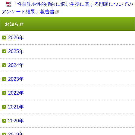
「性自認や性的指向に悩む生徒に関する問題についての
アンケート結果」報告書
お知らせ
2026年
2025年
2024年
2023年
2022年
2021年
2020年
2019年