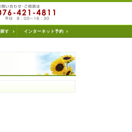
を探す
インターネット予約