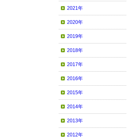
2021年
2020年
2019年
2018年
2017年
2016年
2015年
2014年
2013年
2012年