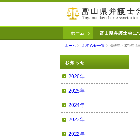
ホーム
富山県弁護士会に
ホーム
お知らせ一覧
掲載年 2021年掲
お知らせ
2026年
2025年
2024年
2023年
2022年