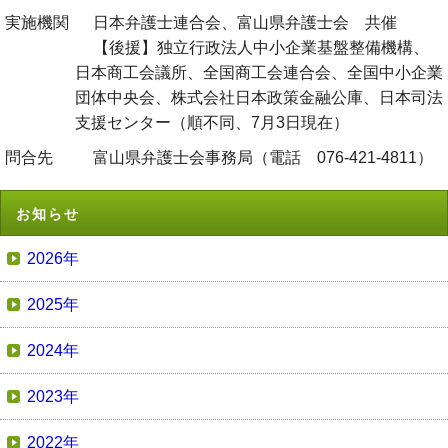
実施機関
日本弁護士連合会、富山県弁護士会 共催
【後援】独立行政法人中小企業基盤整備機構、
日本商工会議所、全国商工会連合会、全国中小企業
団体中央会、株式会社日本政策金融公庫、日本司法
支援センター（順不同、7月3日現在）
問合先
富山県弁護士会事務局（電話 076-421-4811）
お知らせ
2026年
2025年
2024年
2023年
2022年