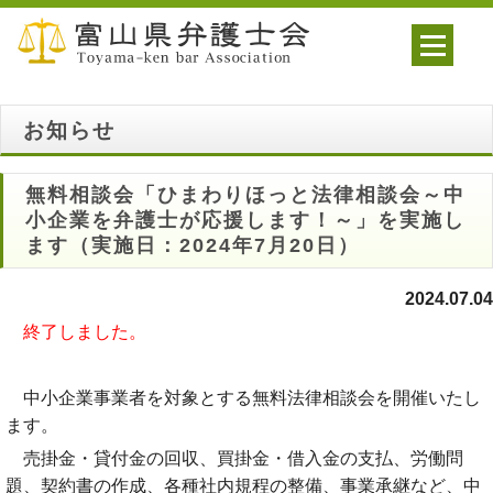
お知らせ
無料相談会「ひまわりほっと法律相談会～中
小企業を弁護士が応援します！～」を実施し
ます（実施日：2024年7月20日）
2024.07.04
終了しました。
中小企業事業者を対象とする無料法律相談会を開催いたし
ます。
売掛金・貸付金の回収、買掛金・借入金の支払、労働問
題、契約書の作成、各種社内規程の整備、事業承継など、中