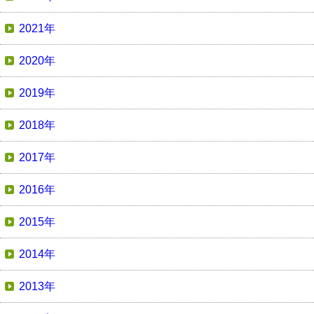
2021年
2020年
2019年
2018年
2017年
2016年
2015年
2014年
2013年