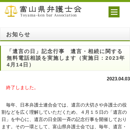
お知らせ
「遺言の日」記念行事 遺言・相続に関する
無料電話相談を実施します（実施日：2023年
4月14日）
2023.04.03
終了しました。
毎年、日本弁護士連合会では、遺言の大切さや弁護士の役
割などを広く理解していただくため、４月１５日の「遺言の
日」を中心に、遺言の日全国一斉の記念行事を開催しており
ます。その一環として、富山県弁護士会では、毎年、遺言・