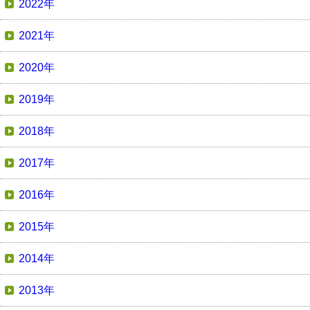
2022年
2021年
2020年
2019年
2018年
2017年
2016年
2015年
2014年
2013年