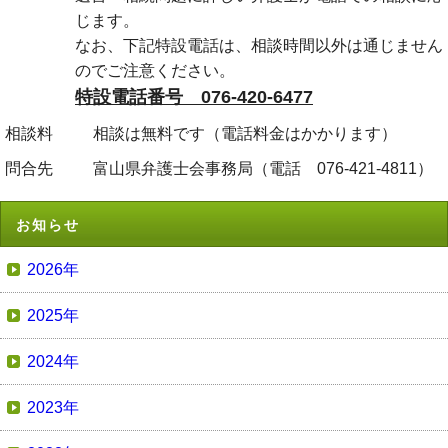
じます。
なお、下記特設電話は、相談時間以外は通じません
のでご注意ください。
特設電話番号 076-420-6477
相談料
相談は無料です（電話料金はかかります）
問合先
富山県弁護士会事務局（電話 076-421-4811）
お知らせ
2026年
2025年
2024年
2023年