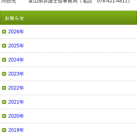
問合先
富山県弁護士会事務局（電話 076-421-4811）
お知らせ
2026年
2025年
2024年
2023年
2022年
2021年
2020年
2019年