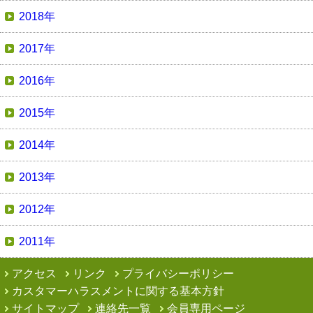
2018年
2017年
2016年
2015年
2014年
2013年
2012年
2011年
アクセス
リンク
プライバシーポリシー
カスタマーハラスメントに関する基本方針
サイトマップ
連絡先一覧
会員専用ページ