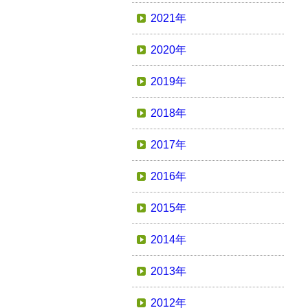
2021年
2020年
2019年
2018年
2017年
2016年
2015年
2014年
2013年
2012年