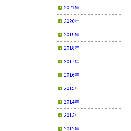
2021年
2020年
2019年
2018年
2017年
2016年
2015年
2014年
2013年
2012年