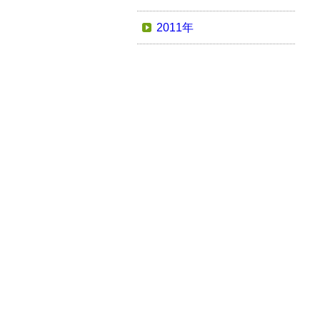
2011年