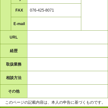
FAX
076-425-8071
E-mail
URL
経歴
取扱業務
相談方法
その他
このページの記載内容は、本人の申告に基づくものです。