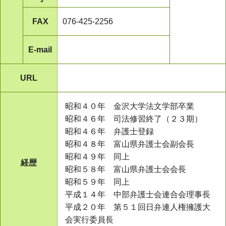
FAX
076-425-2256
E-mail
URL
昭和４０年 金沢大学法文学部卒業
昭和４６年 司法修習終了（２３期）
昭和４６年 弁護士登録
昭和４８年 富山県弁護士会副会長
昭和４９年 同上
経歴
昭和５８年 富山県弁護士会会長
昭和５９年 同上
平成１４年 中部弁護士会連合会理事長
平成２０年 第５１回日弁連人権擁護大
会実行委員長