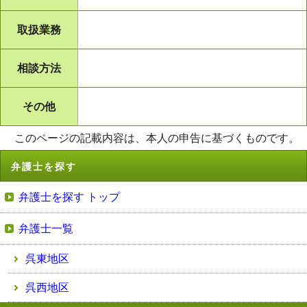
取扱業務
相談方法
その他
このページの記載内容は、本人の申告に基づくものです。
弁護士を探す
弁護士を探す トップ
弁護士一覧
呉東地区
呉西地区