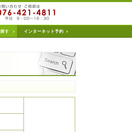
を探す
インターネット予約