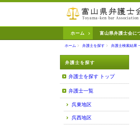
ホーム
富山県弁護士会に
ホーム
弁護士を探す
弁護士検索結果 
弁護士を探す
弁護士を探す トップ
弁護士一覧
呉東地区
呉西地区