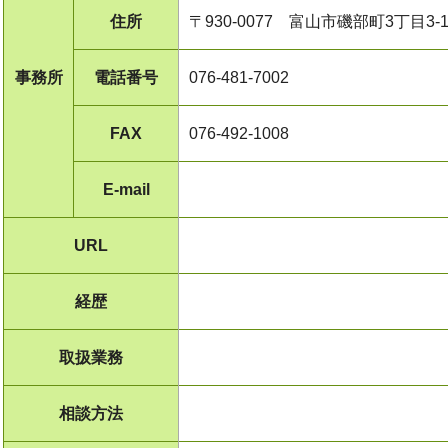
住所
〒930-0077 富山市磯部町3丁目3-
事務所
電話番号
076-481-7002
FAX
076-492-1008
E-mail
URL
経歴
取扱業務
相談方法