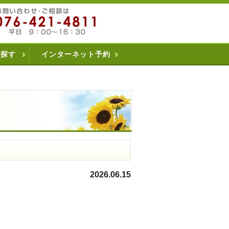
を探す
インターネット予約
2026.06.15