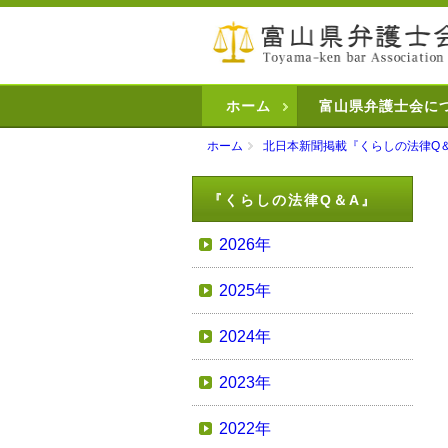
ホーム
富山県弁護士会に
ホーム
北日本新聞掲載『くらしの法律Q
『くらしの法律Q＆A』
2026年
2025年
2024年
2023年
2022年