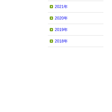
2021年
2020年
2019年
2018年