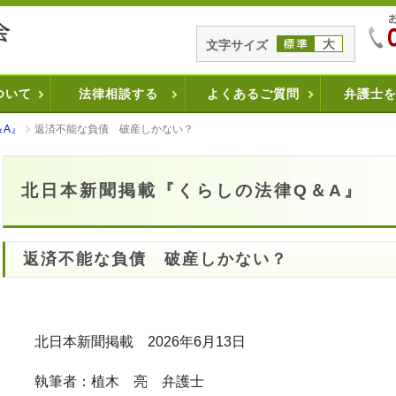
文字サイズ
ついて
法律相談する
よくあるご質問
弁護士
＆A』
返済不能な負債 破産しかない？
北日本新聞掲載『くらしの法律Q＆A』
返済不能な負債 破産しかない？
北日本新聞掲載 2026年6月13日
執筆者：植木 亮 弁護士