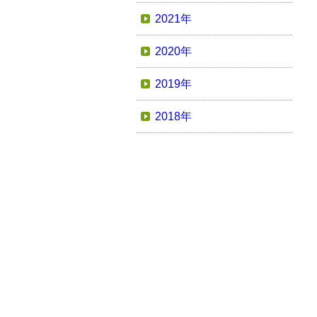
2021年
2020年
2019年
2018年