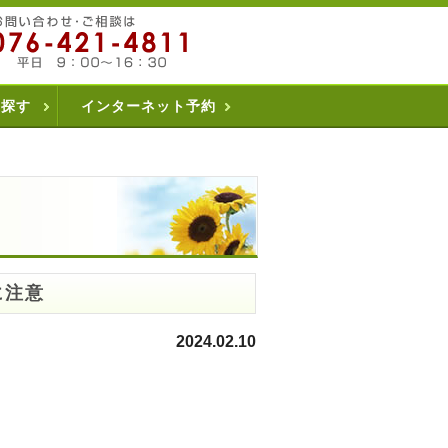
を探す
インターネット予約
に注意
2024.02.10