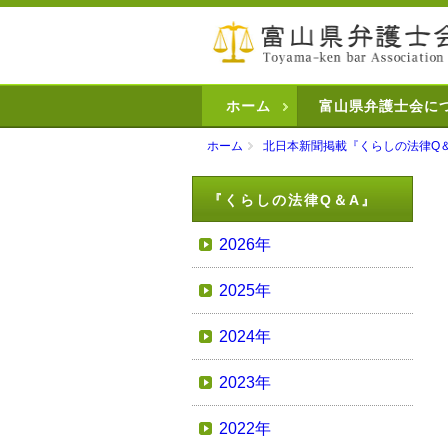
ホーム
富山県弁護士会に
ホーム
北日本新聞掲載『くらしの法律Q
『くらしの法律Q＆A』
2026年
2025年
2024年
2023年
2022年