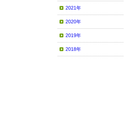
2021年
2020年
2019年
2018年