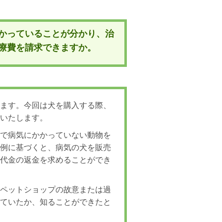
かっていることが分かり、治
療費を請求できますか。
います。今回は犬を購入する際、
えいたします。
康で病気にかかっていない動物を
判例に基づくと、病気の犬を販売
、代金の返金を求めることができ
、ペットショップの故意または過
っていたか、知ることができたと