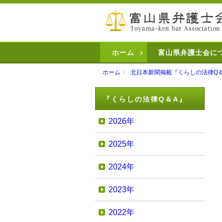
ホーム
富山県弁護士会に
ホーム
北日本新聞掲載『くらしの法律Q
『くらしの法律Q＆A』
2026年
2025年
2024年
2023年
2022年