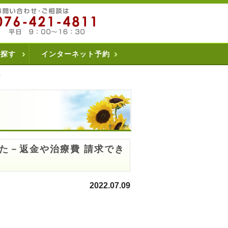
を探す
インターネット予約
る
た－返金や治療費 請求でき
2022.07.09