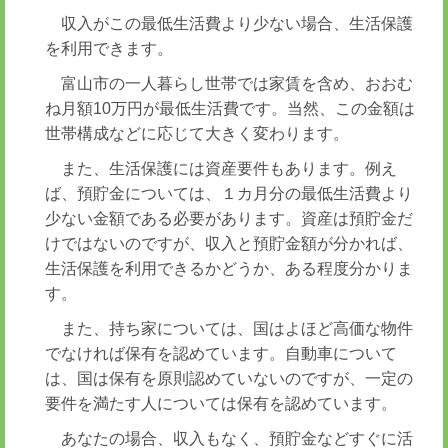
収入がこの最低生活費より少ない場合、生活保護
を利用できます。
富山市の一人暮らし世帯では家賃を含め、おおむ
ね月額10万円が最低生活費です。当然、この金額は
世帯構成などに応じて大きく変わります。
また、生活保護には資産要件もあります。例え
ば、預貯金については、１カ月分の最低生活費より
少ない金額である必要があります。資産は預貯金だ
けではないのですが、収入と預貯金額が分かれば、
生活保護を利用できるかどうか、ある程度分かりま
す。
また、持ち家については、国はよほど高価な物件
でなければ保有を認めています。自動車について
は、国は保有を原則認めていないのですが、一定の
要件を満たす人については保有を認めています。
あなたの場合、収入もなく、預貯金などすぐに活