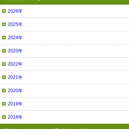
2026年
2025年
2024年
2023年
2022年
2021年
2020年
2019年
2018年