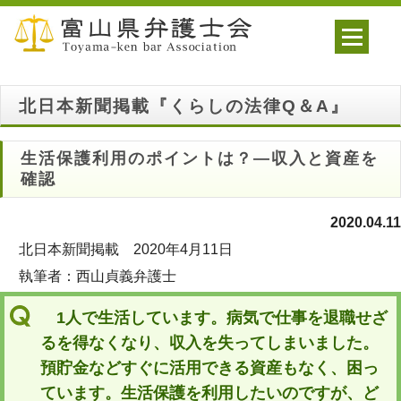
北日本新聞掲載『くらしの法律Q＆A』
生活保護利用のポイントは？―収入と資産を
確認
2020.04.11
北日本新聞掲載 2020年4月11日
執筆者：西山貞義弁護士
1人で生活しています。病気で仕事を退職せざ
るを得なくなり、収入を失ってしまいました。
預貯金などすぐに活用できる資産もなく、困っ
ています。生活保護を利用したいのですが、ど