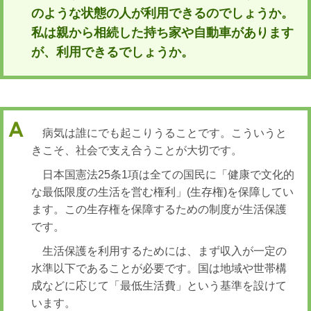
のような状態の人が利用できるのでしょうか。
私は親から相続した持ち家や自動車があります
が、利用できるでしょうか。
病気は誰にでも起こりうることです。こういうと
きこそ、社会で支え合うことが大切です。
日本国憲法25条1項は全ての国民に「健康で文化的
な最低限度の生活を営む権利」(生存権)を保障してい
ます。この生存権を保障するための制度が生活保護
です。
生活保護を利用するためには、まず収入が一定の
水準以下であることが必要です。国は地域や世帯構
成などに応じて「最低生活費」という基準を設けて
います。